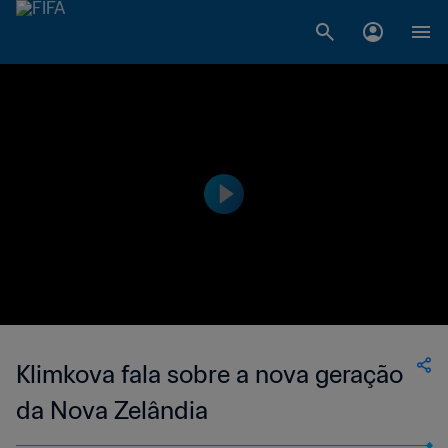
Klimkova fala sobre a nova geração
da Nova Zelândia