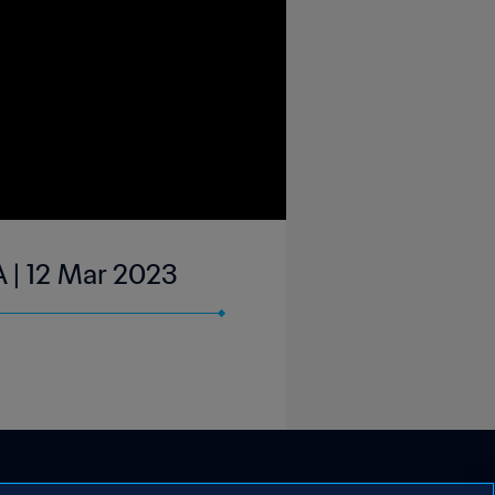
 | 12 Mar 2023