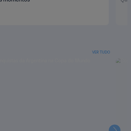
VER TUDO