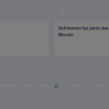
Sofrimento faz parte da
Mundo