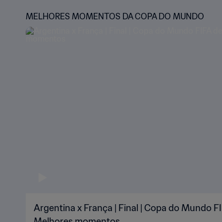
MELHORES MOMENTOS DA COPA DO MUNDO
Argentina x França | Final | Copa do Mundo FI
Melhores momentos