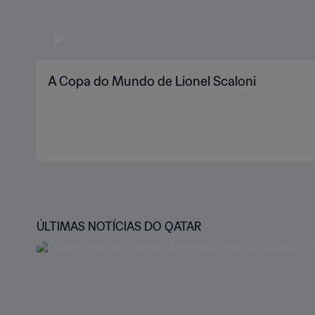
A Copa do Mundo de Lionel Scaloni
ÚLTIMAS NOTÍCIAS DO QATAR