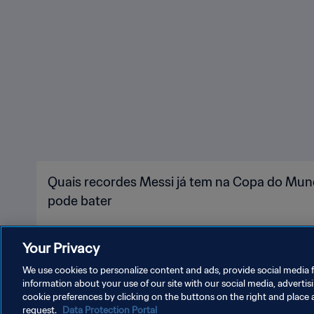
Quais recordes Messi já tem na Copa do Mund
pode bater
Your Privacy
We use cookies to personalize content and ads, provide social media f
information about your use of our site with our social media, advertis
cookie preferences by clicking on the buttons on the right and place 
request.
Data Protection Portal