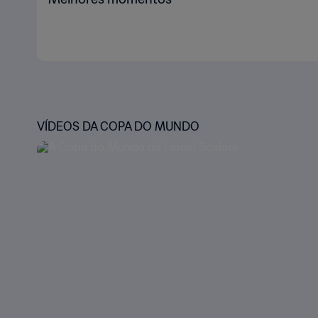
VÍDEOS DA COPA DO MUNDO