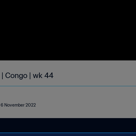
 | Congo | wk 44
 - 6 November 2022