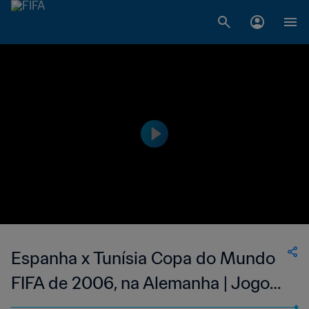
Espanha x Tunísia Copa do Mundo
FIFA de 2006, na Alemanha | Jogo
Completo