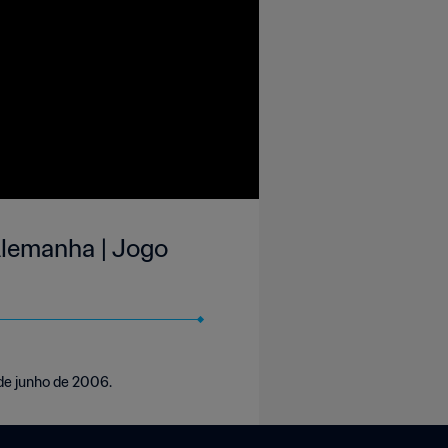
Alemanha | Jogo
 de junho de 2006.