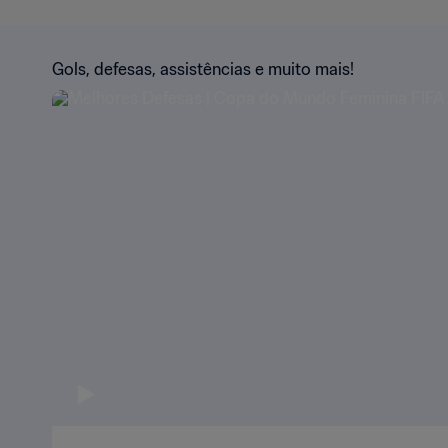
Gols, defesas, assistências e muito mais!