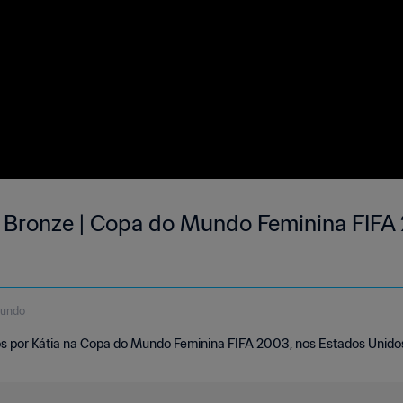
de Bronze | Copa do Mundo Feminina FIFA
gundo
os por Kátia na Copa do Mundo Feminina FIFA 2003, nos Estados Unido