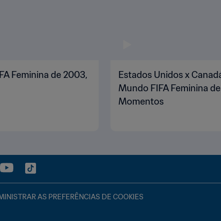
IFA Feminina de 2003,
Estados Unidos x Canadá 
Mundo FIFA Feminina de 
Momentos
INISTRAR AS PREFERÊNCIAS DE COOKIES