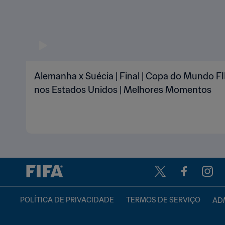
Alemanha x Suécia | Final | Copa do Mundo F
nos Estados Unidos | Melhores Momentos
POLÍTICA DE PRIVACIDADE
TERMOS DE SERVIÇO
ADM