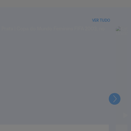
VER TUDO
Seguin