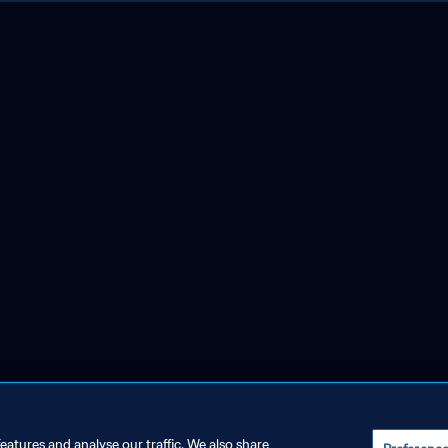
eatures and analyse our traffic. We also share