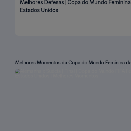
Melhores Defesas | Copa do Mundo Feminina
Estados Unidos
Melhores Momentos da Copa do Mundo Feminina da