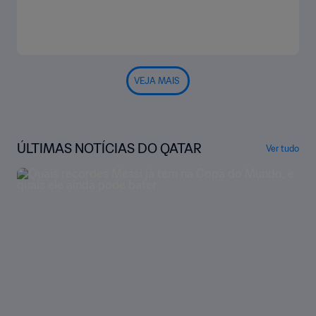
VEJA MAIS
ÚLTIMAS NOTÍCIAS DO QATAR
Ver tudo