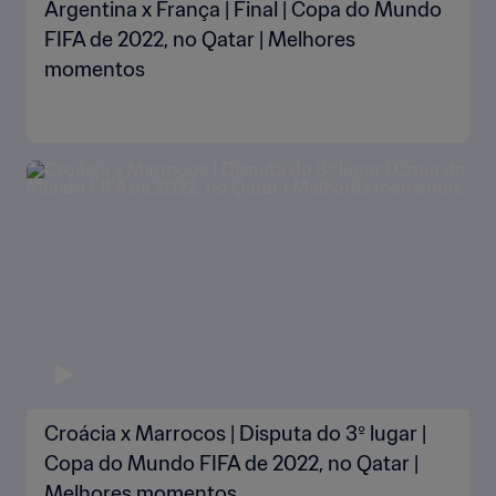
Argentina x França | Final | Copa do Mundo
FIFA de 2022, no Qatar | Melhores
momentos
Croácia x Marrocos | Disputa do 3º lugar |
Copa do Mundo FIFA de 2022, no Qatar |
Melhores momentos