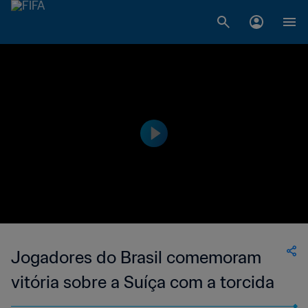
Jogadores do Brasil comemoram
vitória sobre a Suíça com a torcida