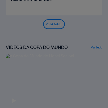
VEJA MAIS
VÍDEOS DA COPA DO MUNDO
Ver tudo