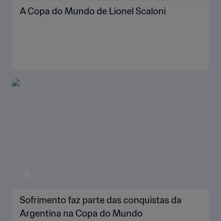
A Copa do Mundo de Lionel Scaloni
Sofrimento faz parte das conquistas da
Argentina na Copa do Mundo