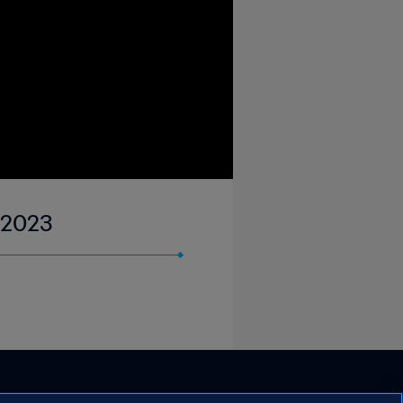
y 2023