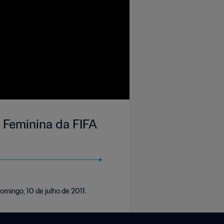
o Feminina da FIFA
mingo, 10 de julho de 2011.