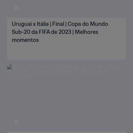
Uruguai x Itália | Final | Copa do Mundo
Sub-20 da FIFA de 2023 | Melhores
momentos