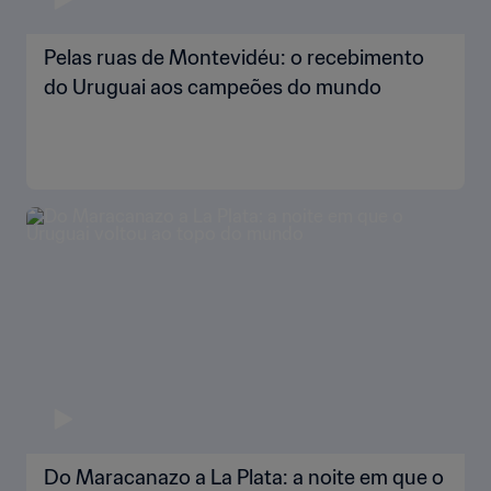
Pelas ruas de Montevidéu: o recebimento
do Uruguai aos campeões do mundo
Do Maracanazo a La Plata: a noite em que o