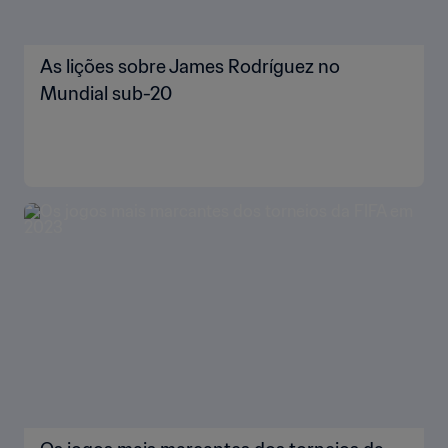
As lições sobre James Rodríguez no
Mundial sub-20