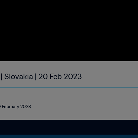
| Slovakia | 20 Feb 2023
20 February 2023