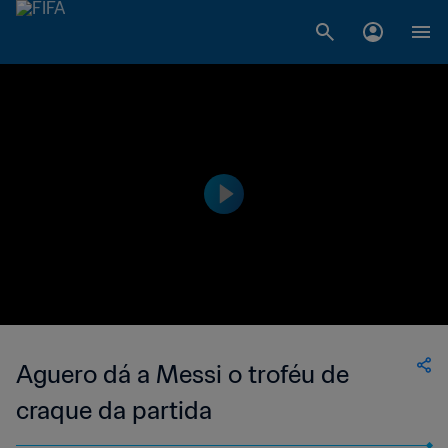
Aguero dá a Messi o troféu de
craque da partida