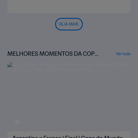
VEJA MAIS
MELHORES MOMENTOS DA COPA
Ver tudo
DO MUNDO