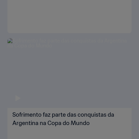
Sofrimento faz parte das conquistas da
Argentina na Copa do Mundo