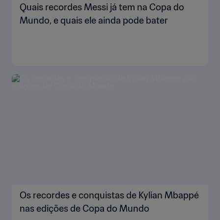
Quais recordes Messi já tem na Copa do
Mundo, e quais ele ainda pode bater
Os recordes e conquistas de Kylian Mbappé
nas edições de Copa do Mundo