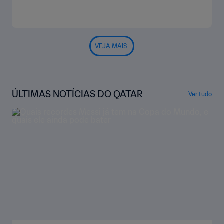
VEJA MAIS
ÚLTIMAS NOTÍCIAS DO QATAR
Ver tudo