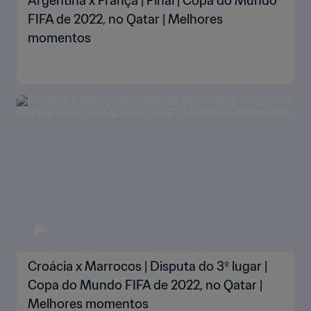
Argentina x França | Final | Copa do Mundo
FIFA de 2022, no Qatar | Melhores
momentos
Croácia x Marrocos | Disputa do 3º lugar |
Copa do Mundo FIFA de 2022, no Qatar |
Melhores momentos