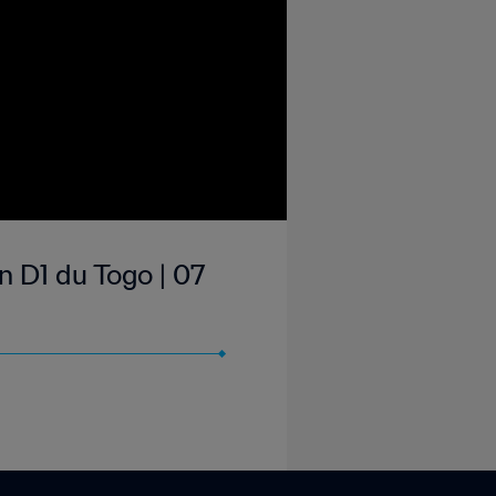
 D1 du Togo | 07