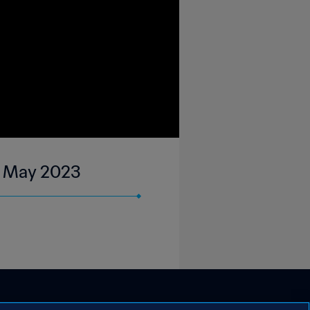
 15 May 2023