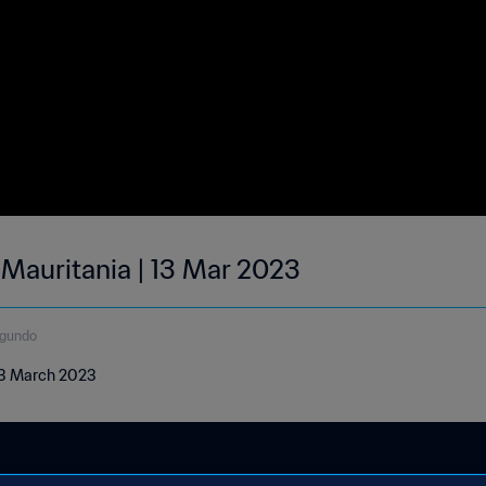
 Mauritania | 13 Mar 2023
egundo
 13 March 2023