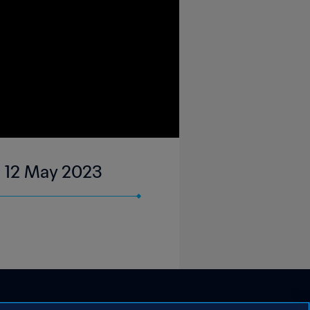
 | 12 May 2023