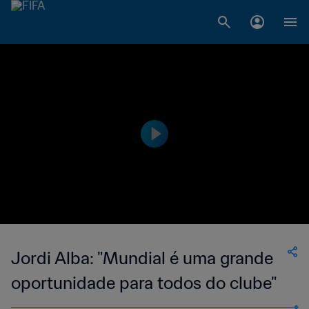
Jordi Alba: "Mundial é uma grande
oportunidade para todos do clube"