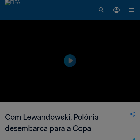
Com Lewandowski, Polônia
desembarca para a Copa