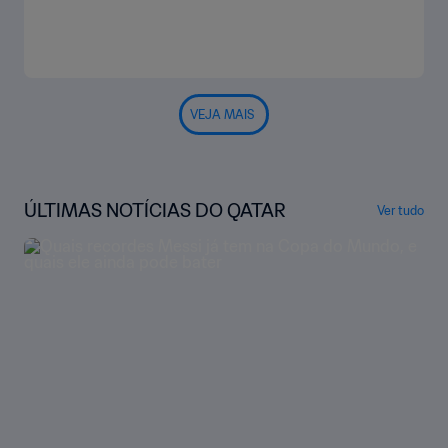
VEJA MAIS
ÚLTIMAS NOTÍCIAS DO QATAR
Ver tudo