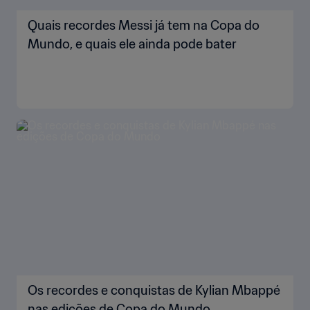
Quais recordes Messi já tem na Copa do
Mundo, e quais ele ainda pode bater
Os recordes e conquistas de Kylian Mbappé
nas edições de Copa do Mundo