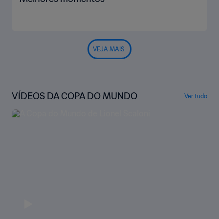
VEJA MAIS
VÍDEOS DA COPA DO MUNDO
Ver tudo