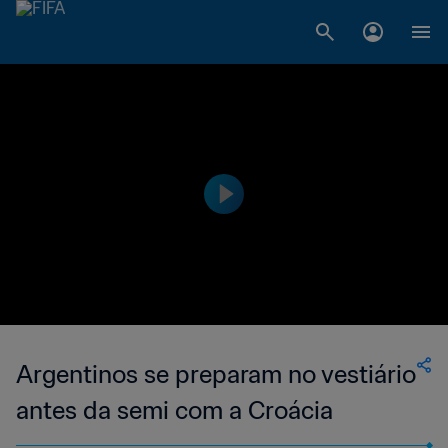
Argentinos se preparam no vestiário
antes da semi com a Croácia