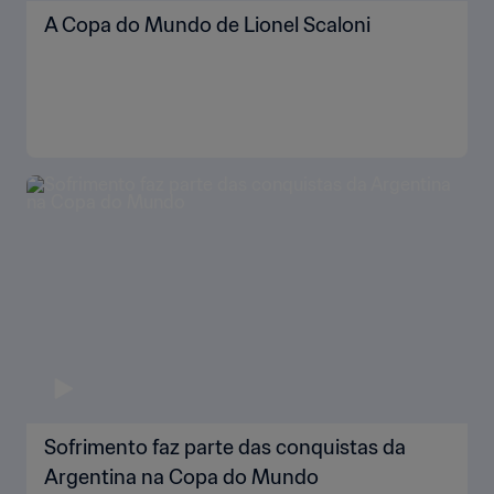
A Copa do Mundo de Lionel Scaloni
Sofrimento faz parte das conquistas da
Argentina na Copa do Mundo