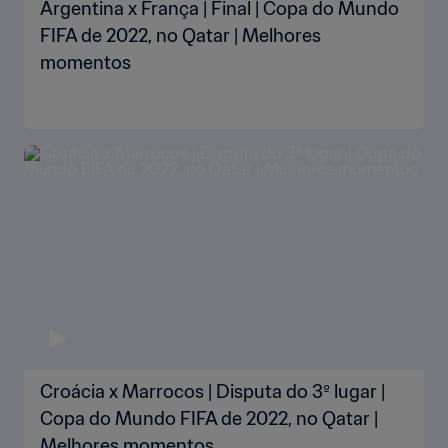
Argentina x França | Final | Copa do Mundo
FIFA de 2022, no Qatar | Melhores
momentos
Croácia x Marrocos | Disputa do 3º lugar |
Copa do Mundo FIFA de 2022, no Qatar |
Melhores momentos