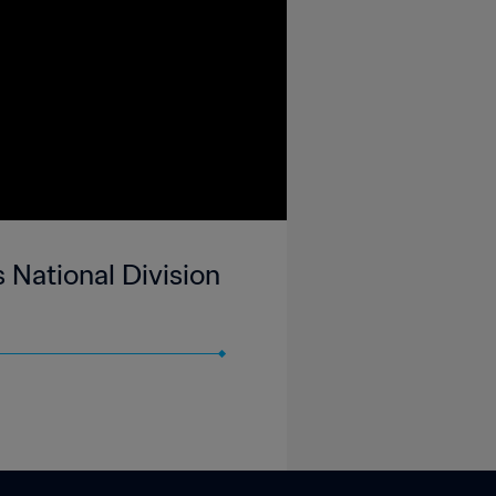
 National Division