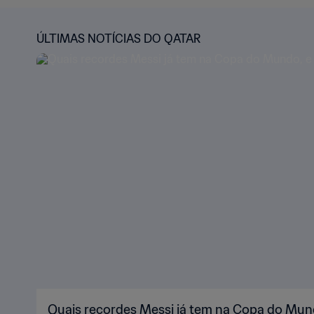
ÚLTIMAS NOTÍCIAS DO QATAR
Quais recordes Messi já tem na Copa do Mund