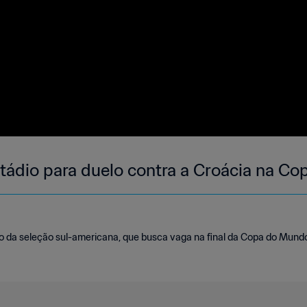
tádio para duelo contra a Croácia na Co
ro da seleção sul-americana, que busca vaga na final da Copa do Mund