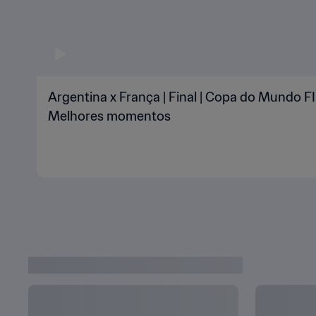
Argentina x França | Final | Copa do Mundo FI
Melhores momentos