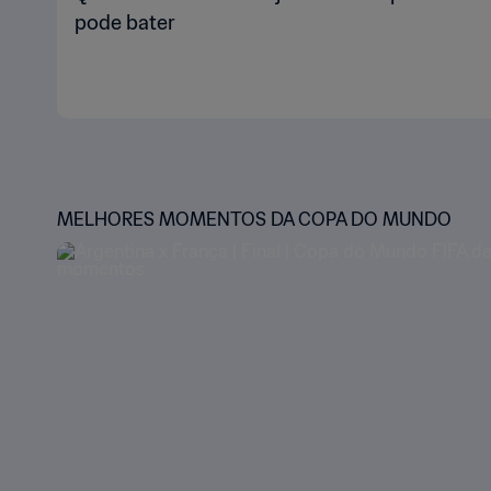
pode bater
MELHORES MOMENTOS DA COPA DO MUNDO