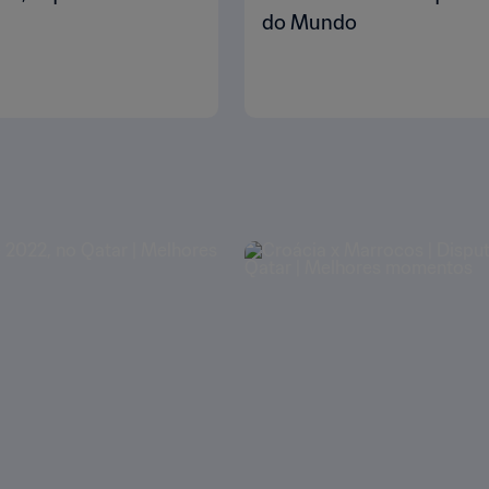
do Mundo