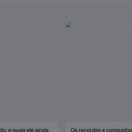
o, e quais ele ainda
Os recordes e conquista