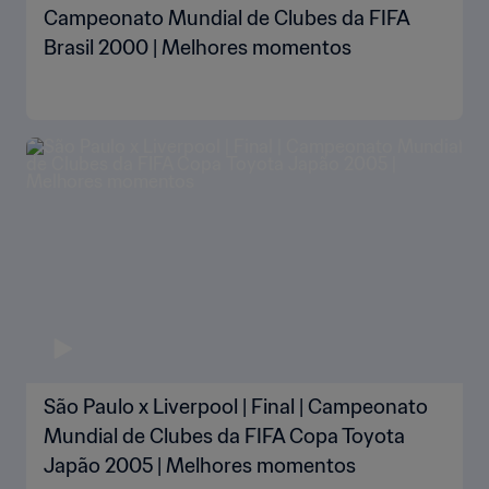
Campeonato Mundial de Clubes da FIFA
Brasil 2000 | Melhores momentos
São Paulo x Liverpool | Final | Campeonato
Mundial de Clubes da FIFA Copa Toyota
Japão 2005 | Melhores momentos