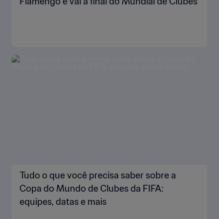
Flamengo e vai à final do Mundial de Clubes
Tudo o que você precisa saber sobre a
Copa do Mundo de Clubes da FIFA:
equipes, datas e mais