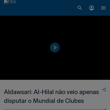
Aldawsari: Al-Hilal não veio apenas
disputar o Mundial de Clubes