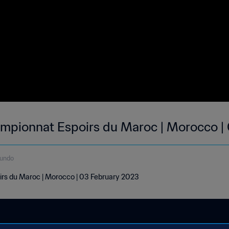
mpionnat Espoirs du Maroc | Morocco |
gundo
rs du Maroc | Morocco | 03 February 2023