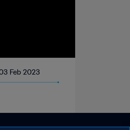
 03 Feb 2023