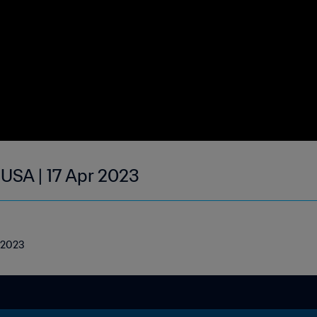
 USA | 17 Apr 2023
l 2023