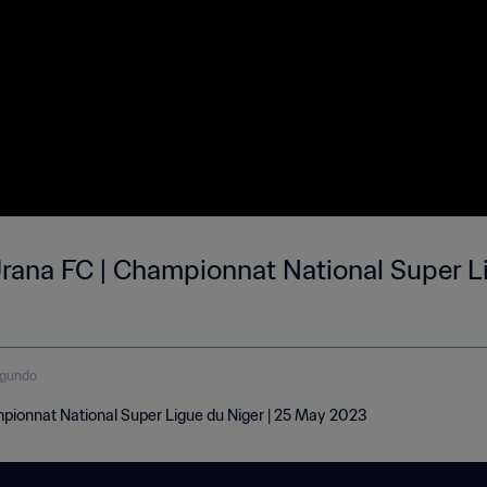
ana FC | Championnat National Super Li
egundo
ionnat National Super Ligue du Niger | 25 May 2023