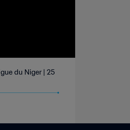
gue du Niger | 25