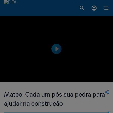
Mateo: Cada um pôs sua pedra para
ajudar na construção