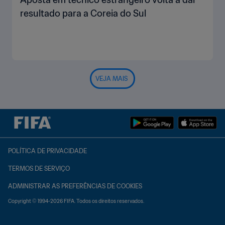
resultado para a Coreia do Sul
VEJA MAIS
POLÍTICA DE PRIVACIDADE
TERMOS DE SERVIÇO
ADMINISTRAR AS PREFERÊNCIAS DE COOKIES
Copyright © 1994-2026 FIFA. Todos os direitos reservados.