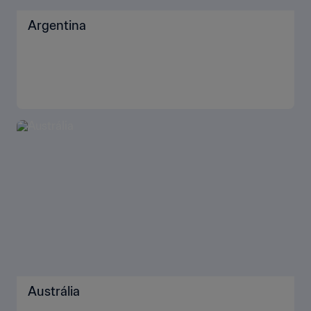
Argentina
Austrália