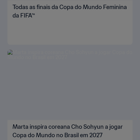
Todas as finais da Copa do Mundo Feminina
da FIFA™
Marta inspira coreana Cho Sohyun a jogar
Copa do Mundo no Brasil em 2027