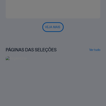
VEJA MAIS
PÁGINAS DAS SELEÇÕES
Ver tudo