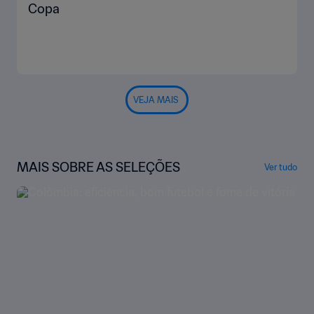
Copa
VEJA MAIS
MAIS SOBRE AS SELEÇÕES
Ver tudo