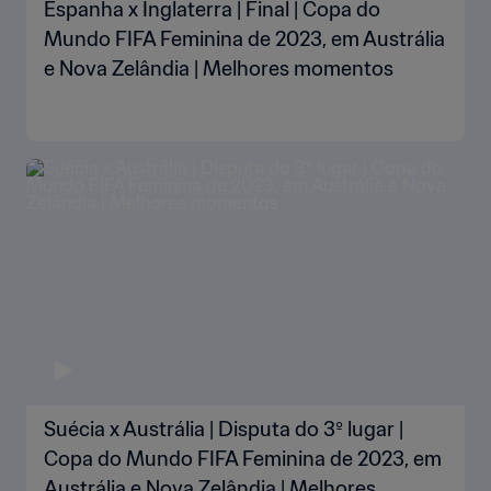
Espanha x Inglaterra | Final | Copa do
Mundo FIFA Feminina de 2023, em Austrália
e Nova Zelândia | Melhores momentos
Suécia x Austrália | Disputa do 3º lugar |
Copa do Mundo FIFA Feminina de 2023, em
Austrália e Nova Zelândia | Melhores