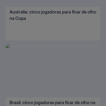
Austrália: cinco jogadoras para ficar de olho
na Copa
Brasil: cinco jogadoras para ficar de olho na