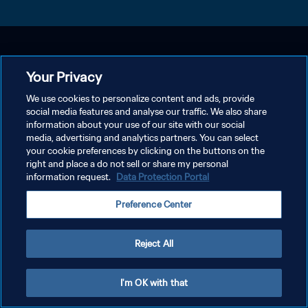
Your Privacy
We use cookies to personalize content and ads, provide
social media features and analyse our traffic. We also share
information about your use of our site with our social
media, advertising and analytics partners. You can select
your cookie preferences by clicking on the buttons on the
right and place a do not sell or share my personal
information request.
Data Protection Portal
Preference Center
Reject All
I'm OK with that