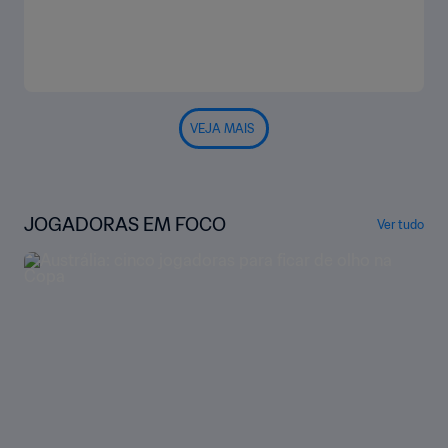
VEJA MAIS
JOGADORAS EM FOCO
Ver tudo