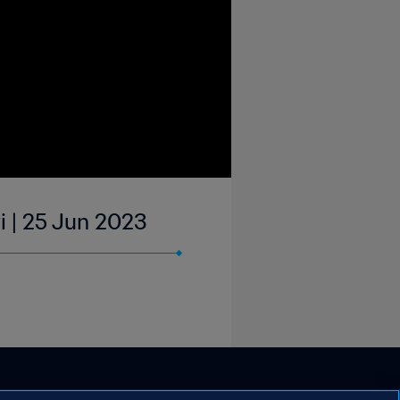
i | 25 Jun 2023