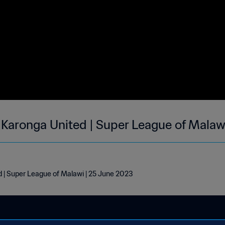
0 Karonga United | Super League of Malaw
ed | Super League of Malawi | 25 June 2023