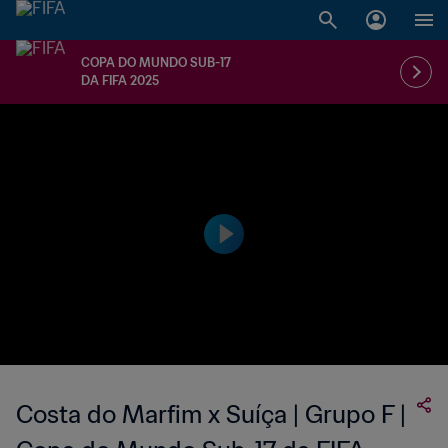
COPA DO MUNDO SUB-17
DA FIFA 2025
Costa do Marfim x Suíça | Grupo F |