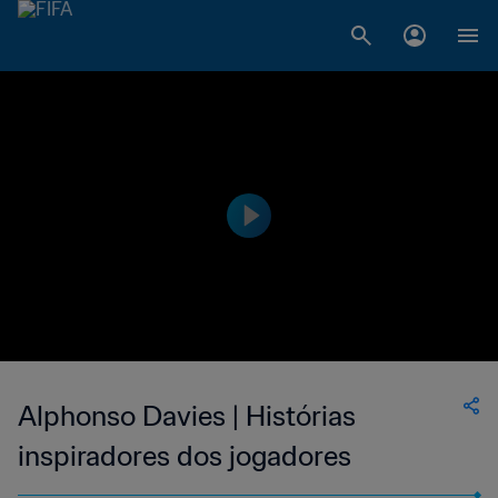
Alphonso Davies | Histórias
inspiradores dos jogadores