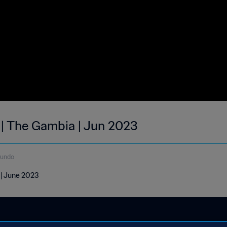
 | The Gambia | Jun 2023
gundo
 | June 2023