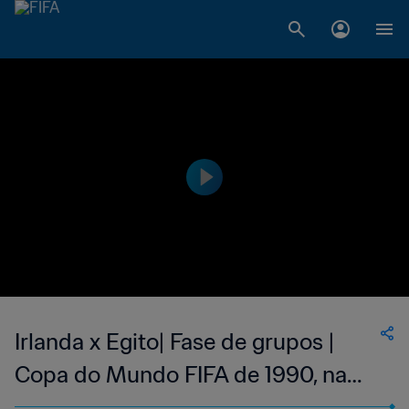
Irlanda x Egito| Fase de grupos |
Copa do Mundo FIFA de 1990, na
Itália | Jogo Completo