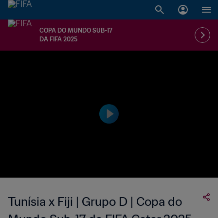
COPA DO MUNDO SUB-17
DA FIFA 2025
Tunísia x Fiji | Grupo D | Copa do