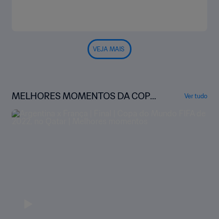
VEJA MAIS
MELHORES MOMENTOS DA COPA
Ver tudo
DO MUNDO