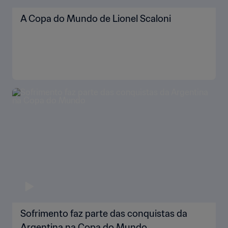
A Copa do Mundo de Lionel Scaloni
Sofrimento faz parte das conquistas da
Argentina na Copa do Mundo