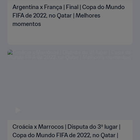
Argentina x França | Final | Copa do Mundo
FIFA de 2022, no Qatar | Melhores
momentos
Croácia x Marrocos | Disputa do 3º lugar |
Copa do Mundo FIFA de 2022, no Qatar |