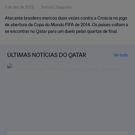
5 de dez de 2022
1minuto 2segundo
Atacante brasileiro marcou duas vezes contra a Croácia no jogo
de abertura da Copa do Mundo FIFA de 2014. Os países voltam a
se encontrar no Qatar para um duelo pelas quartas de final.
ÚLTIMAS NOTÍCIAS DO QATAR
Ver tudo