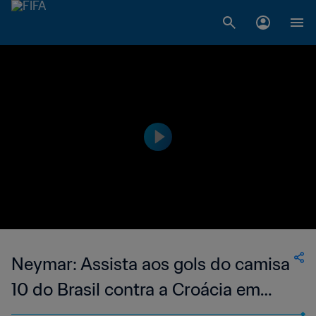
Neymar: Assista aos gols do camisa
10 do Brasil contra a Croácia em
2014