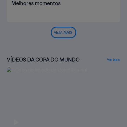
Melhores momentos
VEJA MAIS
VÍDEOS DA COPA DO MUNDO
Ver tudo