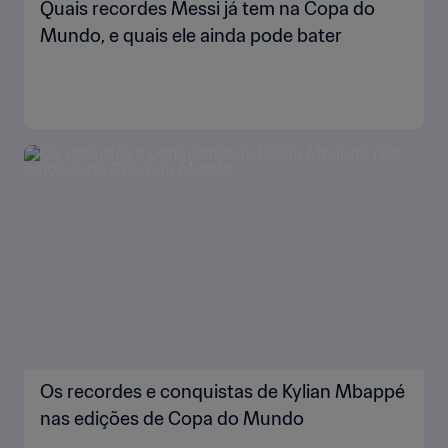
Quais recordes Messi já tem na Copa do
Mundo, e quais ele ainda pode bater
Os recordes e conquistas de Kylian Mbappé
nas edições de Copa do Mundo