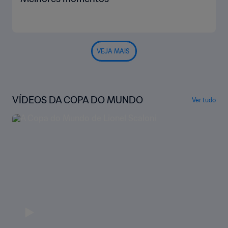
VEJA MAIS
VÍDEOS DA COPA DO MUNDO
Ver tudo