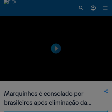
Marquinhos é consolado por
brasileiros após eliminação da
Seleção