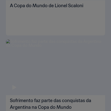
A Copa do Mundo de Lionel Scaloni
Sofrimento faz parte das conquistas da
Argentina na Copa do Mundo