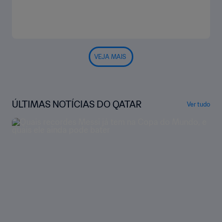
VEJA MAIS
ÚLTIMAS NOTÍCIAS DO QATAR
Ver tudo