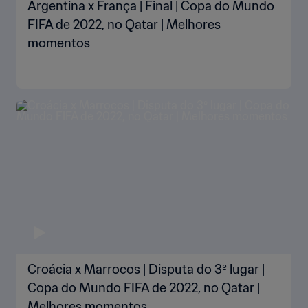
Argentina x França | Final | Copa do Mundo
FIFA de 2022, no Qatar | Melhores
momentos
Croácia x Marrocos | Disputa do 3º lugar |
Copa do Mundo FIFA de 2022, no Qatar |
Melhores momentos