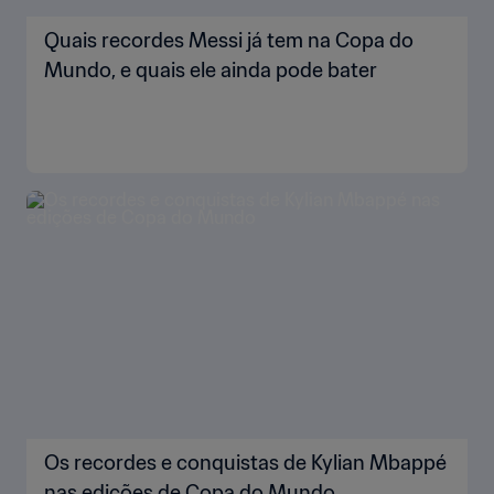
Quais recordes Messi já tem na Copa do
Mundo, e quais ele ainda pode bater
Os recordes e conquistas de Kylian Mbappé
nas edições de Copa do Mundo