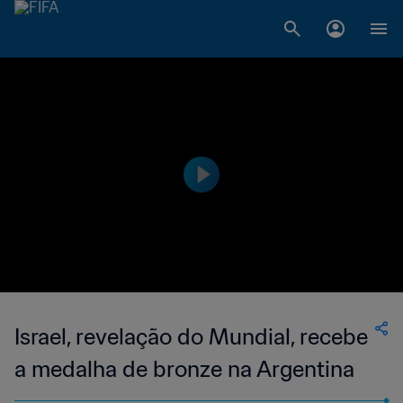
Israel, revelação do Mundial, recebe
a medalha de bronze na Argentina