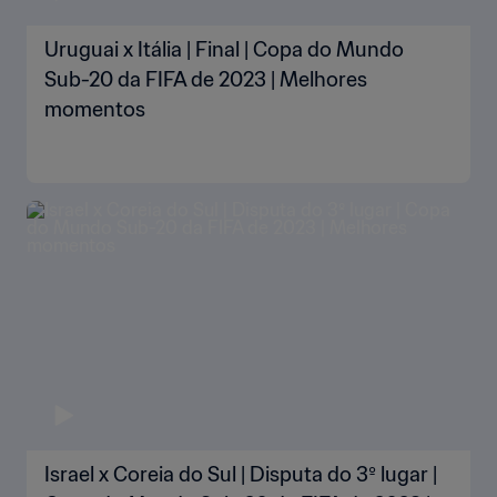
Uruguai x Itália | Final | Copa do Mundo
Sub-20 da FIFA de 2023 | Melhores
momentos
Israel x Coreia do Sul | Disputa do 3º lugar |