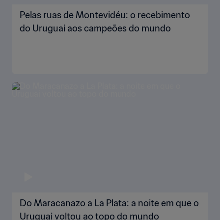
Pelas ruas de Montevidéu: o recebimento
do Uruguai aos campeões do mundo
Do Maracanazo a La Plata: a noite em que o
Uruguai voltou ao topo do mundo