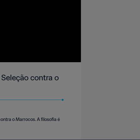
 Seleção contra o
ntra o Marrocos. A filosofia é