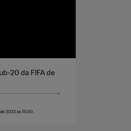
ub-20 da FIFA de
 de 2023 às 15:00.