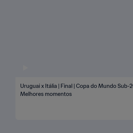
Uruguai x Itália | Final | Copa do Mundo Sub-2
Melhores momentos