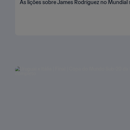
As lições sobre James Rodríguez no Mundial