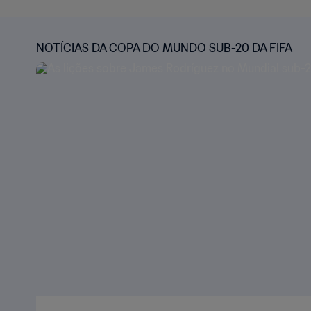
NOTÍCIAS DA COPA DO MUNDO SUB-20 DA FIFA