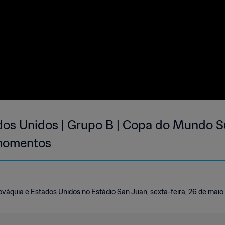
dos Unidos | Grupo B | Copa do Mundo S
 momentos
lováquia e Estados Unidos no Estádio San Juan, sexta-feira, 26 de maio