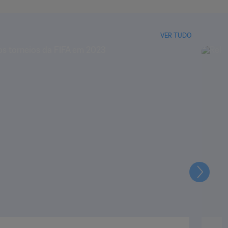
VER TUDO
Seguin