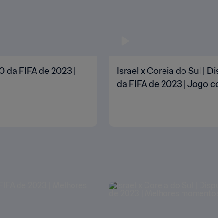
0 da FIFA de 2023 |
Israel x Coreia do Sul |
da FIFA de 2023 | Jogo 