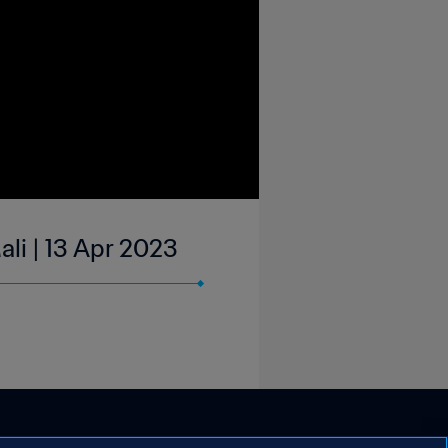
li | 13 Apr 2023