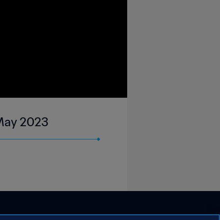
 May 2023