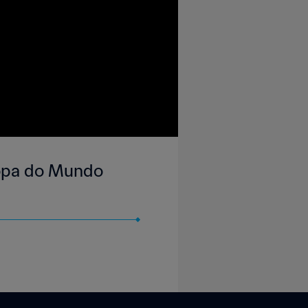
 Copa do Mundo