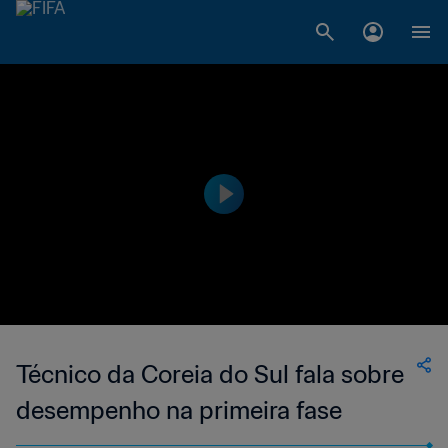
Técnico da Coreia do Sul fala sobre
desempenho na primeira fase