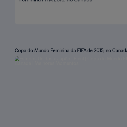
Copa do Mundo Feminina da FIFA de 2015, no Canad