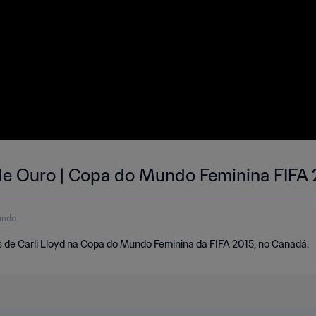
a de Ouro | Copa do Mundo Feminina FIFA
undo
de Carli Lloyd na Copa do Mundo Feminina da FIFA 2015, no Canadá.