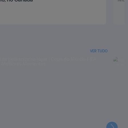
VER TUDO