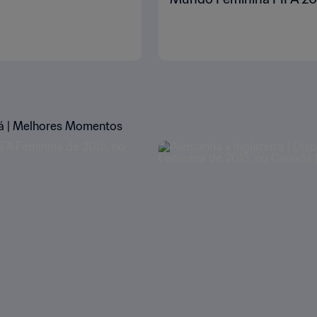
á | Melhores Momentos