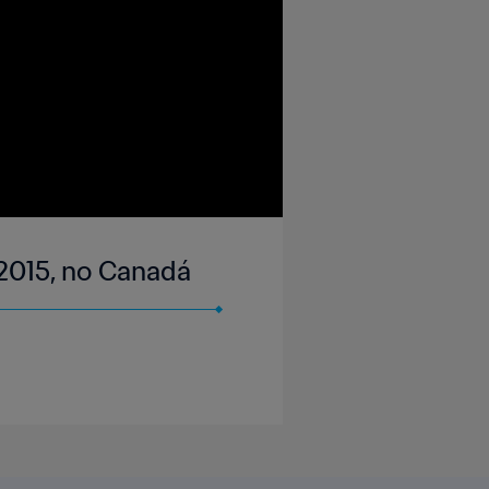
 2015, no Canadá