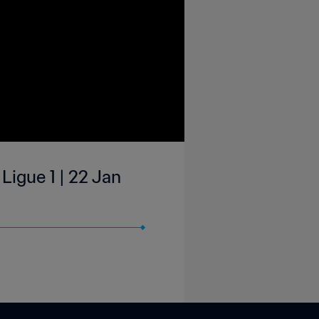
Ligue 1 | 22 Jan