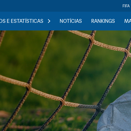
FIFA
S E ESTATÍSTICAS
NOTÍCIAS
RANKINGS
MA