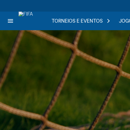
TORNEIOS E EVENTOS
JOGO