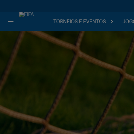
TORNEIOS E EVENTOS
JOGO