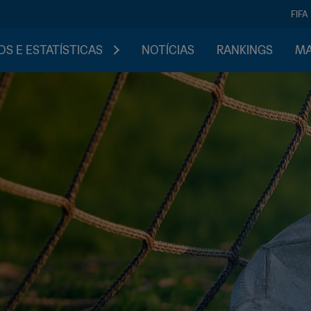
FIFA
S E ESTATÍSTICAS
NOTÍCIAS
RANKINGS
MA