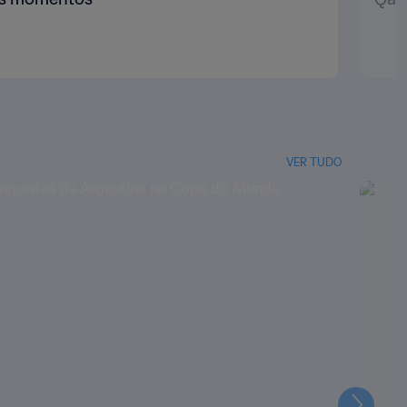
VER TUDO