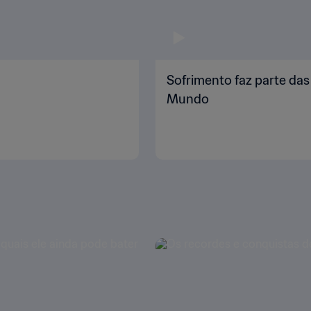
Sofrimento faz parte da
Mundo