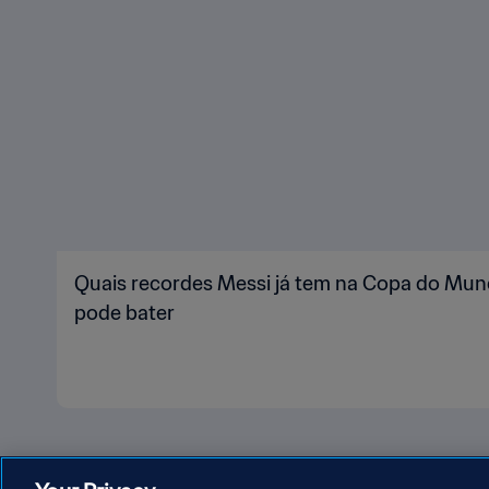
Quais recordes Messi já tem na Copa do Mund
pode bater