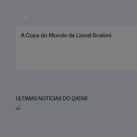
A Copa do Mundo de Lionel Scaloni
ÚLTIMAS NOTÍCIAS DO QATAR