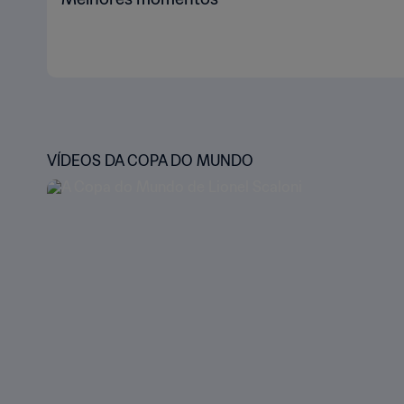
VÍDEOS DA COPA DO MUNDO