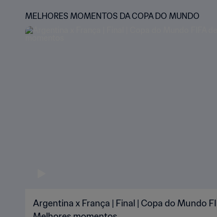
MELHORES MOMENTOS DA COPA DO MUNDO
Argentina x França | Final | Copa do Mundo FI
Melhores momentos