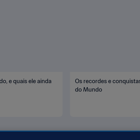
o, e quais ele ainda
Os recordes e conquista
do Mundo