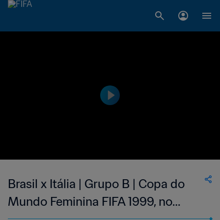
Brasil x Itália | Grupo B | Copa do
Mundo Feminina FIFA 1999, no
Estados Unidos | Melhores