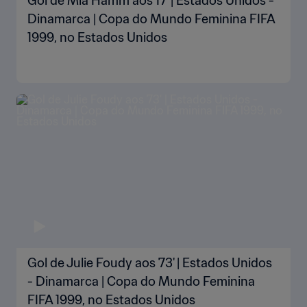
Gol de Mia Hamm aos 17' | Estados Unidos -
Dinamarca | Copa do Mundo Feminina FIFA
1999, no Estados Unidos
Gol de Julie Foudy aos 73' | Estados Unidos
- Dinamarca | Copa do Mundo Feminina
FIFA 1999, no Estados Unidos