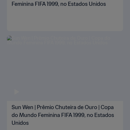
Feminina FIFA 1999, no Estados Unidos
Sun Wen | Prêmio Chuteira de Ouro | Copa
do Mundo Feminina FIFA 1999, no Estados
Unidos