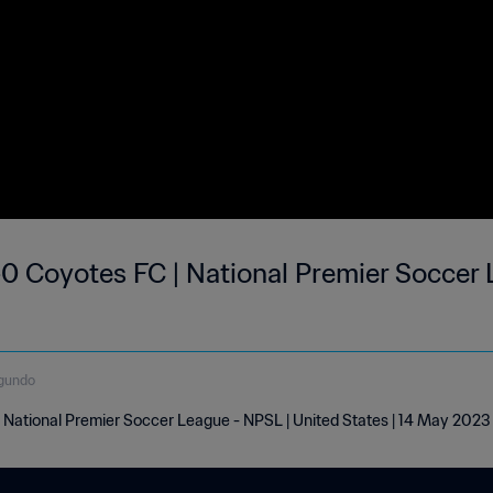
0 Coyotes FC | National Premier Soccer 
gundo
 National Premier Soccer League - NPSL | United States | 14 May 2023