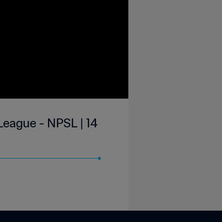
League - NPSL | 14