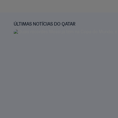
ÚLTIMAS NOTÍCIAS DO QATAR