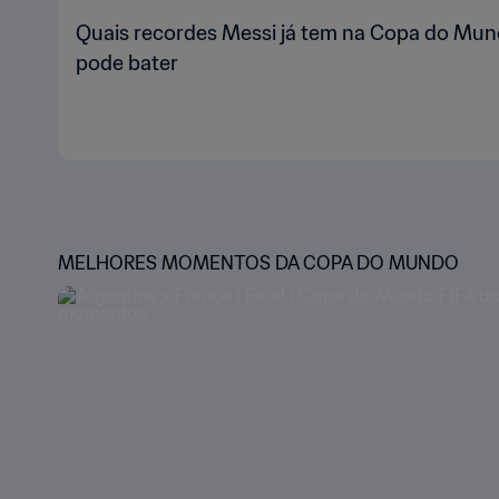
Quais recordes Messi já tem na Copa do Mund
pode bater
MELHORES MOMENTOS DA COPA DO MUNDO