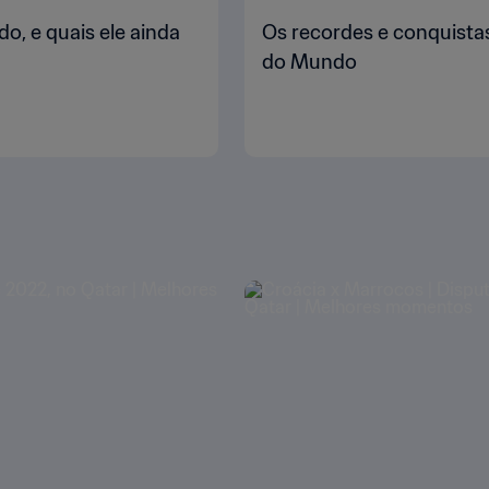
o, e quais ele ainda
Os recordes e conquista
do Mundo