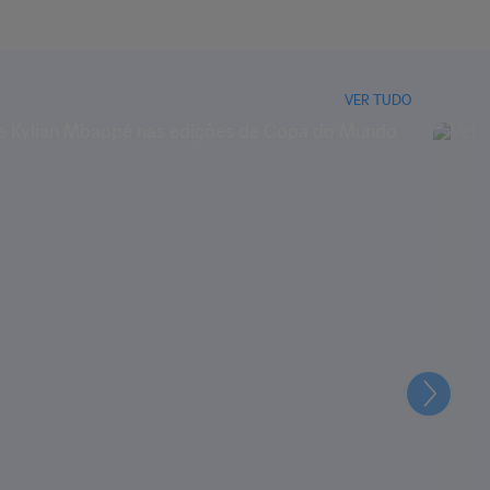
VER TUDO
Seguin